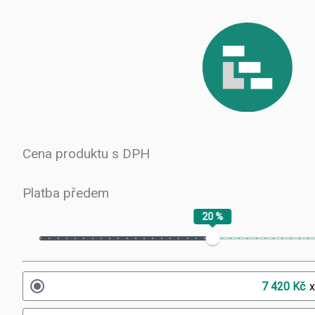
Cena produktu s DPH
Platba předem
20 %
7 420 Kč